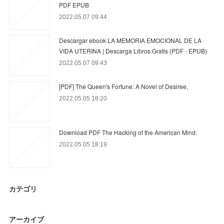
PDF EPUB
2022.05.07 09:44
Descargar ebook LA MEMORIA EMOCIONAL DE LA
VIDA UTERINA | Descarga Libros Gratis (PDF - EPUB)
2022.05.07 09:43
[PDF] The Queen's Fortune: A Novel of Desiree,
2022.05.05 18:20
Download PDF The Hacking of the American Mind:
2022.05.05 18:19
カテゴリ
アーカイブ